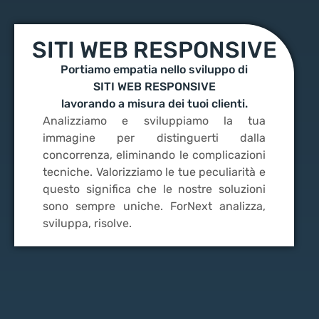
SITI WEB RESPONSIVE
Portiamo empatia nello sviluppo di
SITI WEB RESPONSIVE
lavorando a misura dei tuoi clienti.
Analizziamo e sviluppiamo la tua
immagine per distinguerti dalla
concorrenza, eliminando le complicazioni
tecniche. Valorizziamo le tue peculiarità e
questo significa che le nostre soluzioni
sono sempre uniche. ForNext analizza,
sviluppa, risolve.