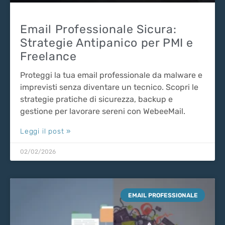
Email Professionale Sicura:
Strategie Antipanico per PMI e
Freelance
Proteggi la tua email professionale da malware e
imprevisti senza diventare un tecnico. Scopri le
strategie pratiche di sicurezza, backup e
gestione per lavorare sereni con WebeeMail.
Leggi il post »
02/02/2026
EMAIL PROFESSIONALE