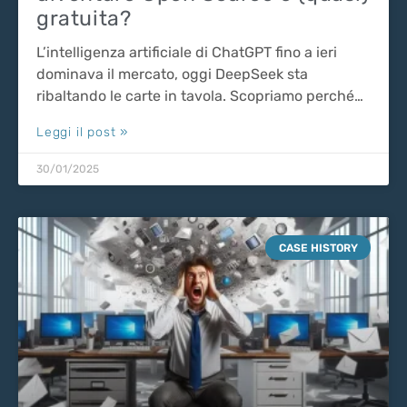
gratuita?
L’intelligenza artificiale di ChatGPT fino a ieri
dominava il mercato, oggi DeepSeek sta
ribaltando le carte in tavola. Scopriamo perché…
Leggi il post »
30/01/2025
CASE HISTORY