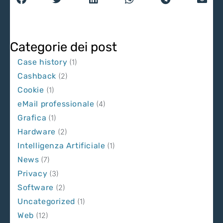
Categorie dei post
Case history
(1)
Cashback
(2)
Cookie
(1)
eMail professionale
(4)
Grafica
(1)
Hardware
(2)
Intelligenza Artificiale
(1)
News
(7)
Privacy
(3)
Software
(2)
Uncategorized
(1)
Web
(12)