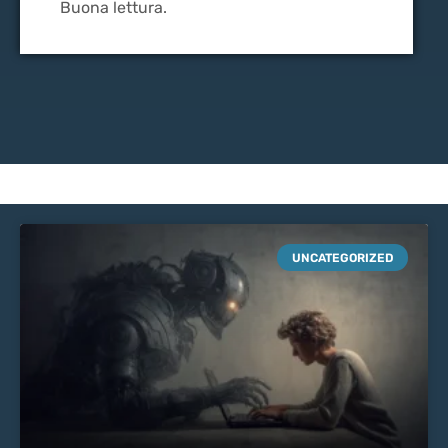
Buona lettura.
UNCATEGORIZED