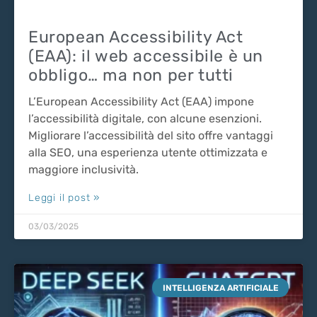
European Accessibility Act
(EAA): il web accessibile è un
obbligo… ma non per tutti
L’European Accessibility Act (EAA) impone
l’accessibilità digitale, con alcune esenzioni.
Migliorare l’accessibilità del sito offre vantaggi
alla SEO, una esperienza utente ottimizzata e
maggiore inclusività.
Leggi il post »
03/03/2025
INTELLIGENZA ARTIFICIALE