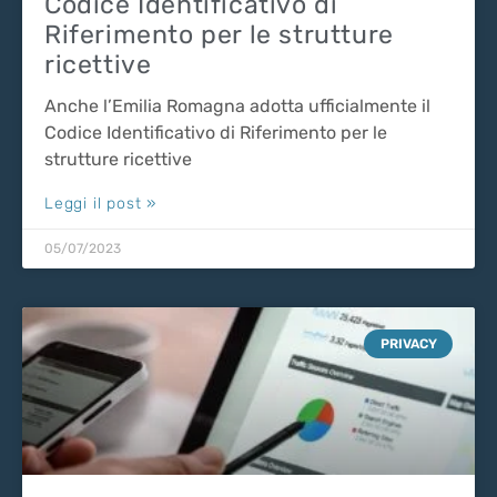
Codice Identificativo di
Riferimento per le strutture
ricettive
Anche l’Emilia Romagna adotta ufficialmente il
Codice Identificativo di Riferimento per le
strutture ricettive
Leggi il post »
05/07/2023
PRIVACY