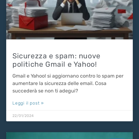
Sicurezza e spam: nuove
politiche Gmail e Yahoo!
Gmail e Yahoo! si aggiornano contro lo spam per
aumentare la sicurezza delle email. Cosa
succederà se non ti adegui?
Leggi il post »
22/01/2024