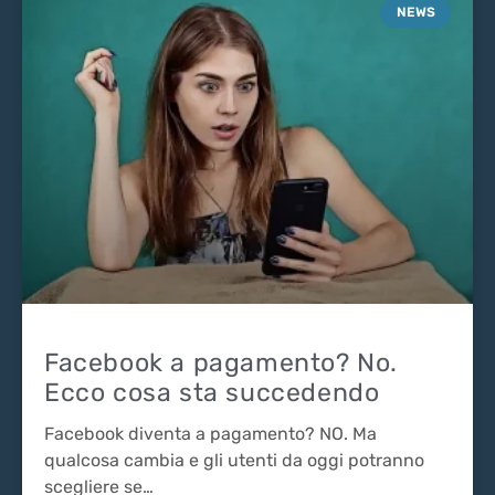
NEWS
Facebook a pagamento? No.
Ecco cosa sta succedendo
Facebook diventa a pagamento? NO. Ma
qualcosa cambia e gli utenti da oggi potranno
scegliere se…