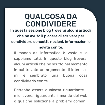
QUALCOSA DA
CONDIVIDERE
In questa sezione blog troverai alcuni articoli
che ho avuto il piacere di scrivere per
condividere concetti, nozioni, informazioni e
novità con te.
Il mondo dell’informatica è vasto e lo
sappiamo tutti. In questo blog troverai
alcuni articoli che ho scritto nel momento
in cui trovato un argomento di interesse
mi è sembrato una buona cosa
condividerlo con te.
Potrebbe essere qualcosa riguardante il
mio lavoro, riguardante il mondo del web
o qualche soluzione a problemi comuni.