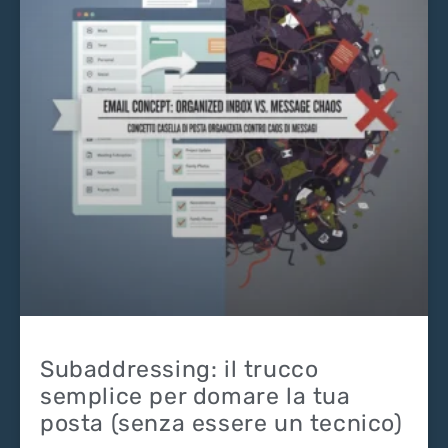
Subaddressing: il trucco
semplice per domare la tua
posta (senza essere un tecnico)