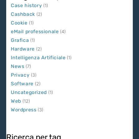
Case history
(1)
Cashback
(2)
Cookie
(1)
eMail professionale
(4)
Grafica
(1)
Hardware
(2)
Intelligenza Artificiale
(1)
News
(7)
Privacy
(3)
Software
(2)
Uncategorized
(1)
Web
(12)
Wordpress
(3)
Ricerca per tag