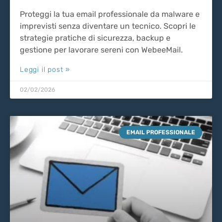
Proteggi la tua email professionale da malware e
imprevisti senza diventare un tecnico. Scopri le
strategie pratiche di sicurezza, backup e
gestione per lavorare sereni con WebeeMail.
Leggi il post »
02/02/2026
EMAIL PROFESSIONALE