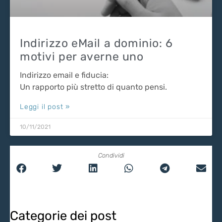
Indirizzo eMail a dominio: 6
motivi per averne uno
Indirizzo email e fiducia:
Un rapporto più stretto di quanto pensi.
Leggi il post »
10/11/2021
Condividi
Categorie dei post