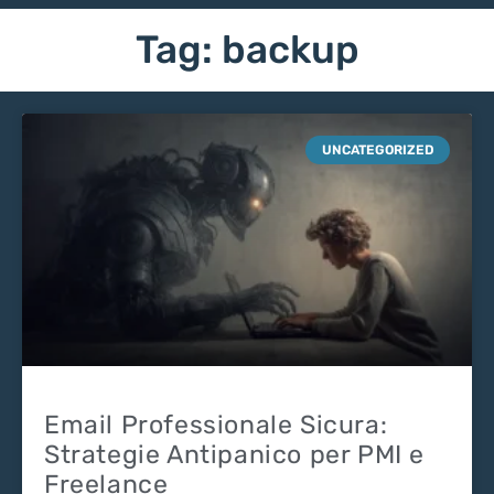
Tag: backup
UNCATEGORIZED
Email Professionale Sicura:
Strategie Antipanico per PMI e
Freelance