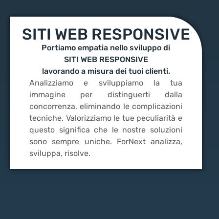
SITI WEB RESPONSIVE
Portiamo empatia nello sviluppo di
SITI WEB RESPONSIVE
lavorando a misura dei tuoi clienti.
Analizziamo e sviluppiamo la tua
immagine per distinguerti dalla
concorrenza, eliminando le complicazioni
tecniche. Valorizziamo le tue peculiarità e
questo significa che le nostre soluzioni
sono sempre uniche. ForNext analizza,
sviluppa, risolve.