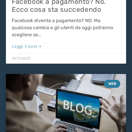
Facebook a pagamento? No.
Ecco cosa sta succedendo
Facebook diventa a pagamento? NO. Ma
qualcosa cambia e gli utenti da oggi potranno
scegliere se…
Leggi il post »
14/11/2023
WEB