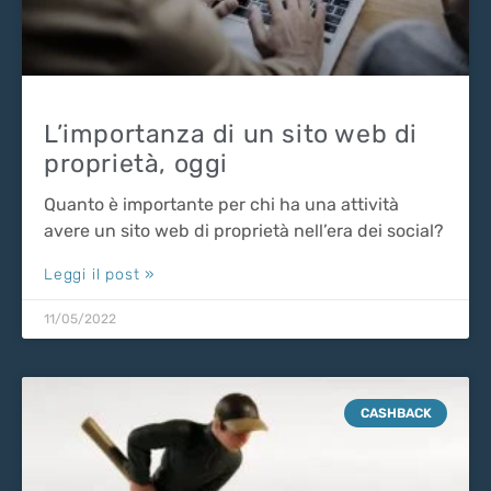
L’importanza di un sito web di
proprietà, oggi
Quanto è importante per chi ha una attività
avere un sito web di proprietà nell’era dei social?
Leggi il post »
11/05/2022
CASHBACK