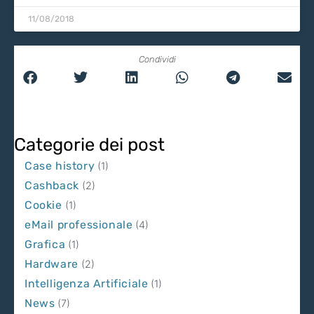
11/08/2018
Condividi
Categorie dei post
Case history
(1)
Cashback
(2)
Cookie
(1)
eMail professionale
(4)
Grafica
(1)
Hardware
(2)
Intelligenza Artificiale
(1)
News
(7)