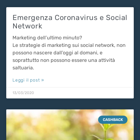
Emergenza Coronavirus e Social
Network
Marketing dell’ultimo minuto?
Le strategie di marketing sui social network, non
possono nascere dall’oggi al domani, e
soprattutto non possono essere una attività
saltuaria.
Leggi il post »
13/03/2020
CASHBACK