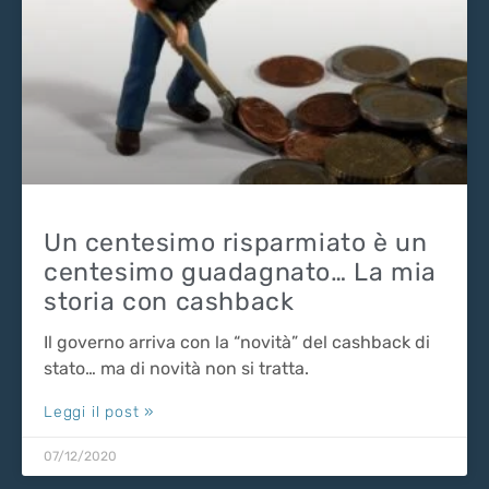
Un centesimo risparmiato è un
centesimo guadagnato… La mia
storia con cashback
Il governo arriva con la “novità” del cashback di
stato… ma di novità non si tratta.
Leggi il post »
07/12/2020