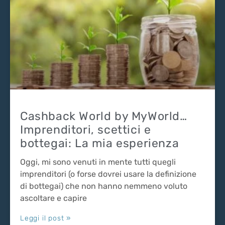
Cashback World by MyWorld…
Imprenditori, scettici e
bottegai: La mia esperienza
Oggi, mi sono venuti in mente tutti quegli
imprenditori (o forse dovrei usare la definizione
di bottegai) che non hanno nemmeno voluto
ascoltare e capire
Leggi il post »