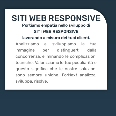
SITI WEB RESPONSIVE
Portiamo empatia nello sviluppo di
SITI WEB RESPONSIVE
lavorando a misura dei tuoi clienti.
Analizziamo e sviluppiamo la tua
immagine per distinguerti dalla
concorrenza, eliminando le complicazioni
tecniche. Valorizziamo le tue peculiarità e
questo significa che le nostre soluzioni
sono sempre uniche. ForNext analizza,
sviluppa, risolve.