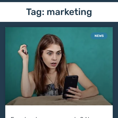
Tag: marketing
NEWS