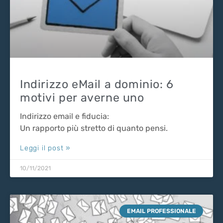
Indirizzo eMail a dominio: 6
motivi per averne uno
Indirizzo email e fiducia:
Un rapporto più stretto di quanto pensi.
Leggi il post »
10/11/2021
EMAIL PROFESSIONALE