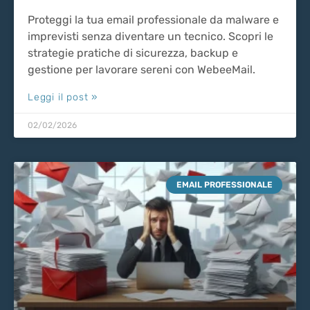
Proteggi la tua email professionale da malware e
imprevisti senza diventare un tecnico. Scopri le
strategie pratiche di sicurezza, backup e
gestione per lavorare sereni con WebeeMail.
Leggi il post »
02/02/2026
EMAIL PROFESSIONALE