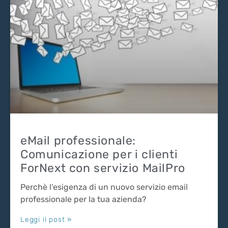
eMail professionale:
Comunicazione per i clienti
ForNext con servizio MailPro
Perchè l’esigenza di un nuovo servizio email
professionale per la tua azienda?
Leggi il post »