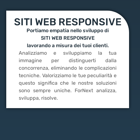
SITI WEB RESPONSIVE
Portiamo empatia nello sviluppo di
SITI WEB RESPONSIVE
lavorando a misura dei tuoi clienti.
Analizziamo e sviluppiamo la tua
immagine per distinguerti dalla
concorrenza, eliminando le complicazioni
tecniche. Valorizziamo le tue peculiarità e
questo significa che le nostre soluzioni
sono sempre uniche. ForNext analizza,
sviluppa, risolve.