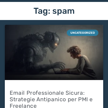
Tag: spam
UNCATEGORIZED
Email Professionale Sicura:
Strategie Antipanico per PMI e
Freelance