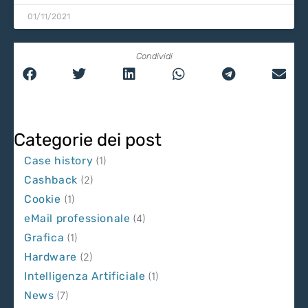
01/11/2021
Condividi
Categorie dei post
Case history
(1)
Cashback
(2)
Cookie
(1)
eMail professionale
(4)
Grafica
(1)
Hardware
(2)
Intelligenza Artificiale
(1)
News
(7)