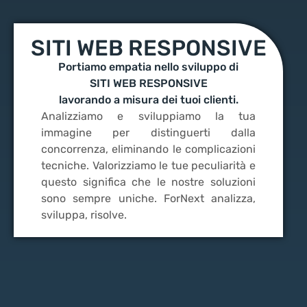
SITI WEB RESPONSIVE
Portiamo empatia nello sviluppo di
SITI WEB RESPONSIVE
lavorando a misura dei tuoi clienti.
Analizziamo e sviluppiamo la tua
immagine per distinguerti dalla
concorrenza, eliminando le complicazioni
tecniche. Valorizziamo le tue peculiarità e
questo significa che le nostre soluzioni
sono sempre uniche. ForNext analizza,
sviluppa, risolve.