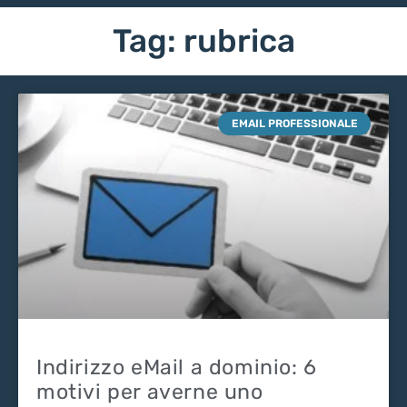
Tag: rubrica
EMAIL PROFESSIONALE
Indirizzo eMail a dominio: 6
motivi per averne uno